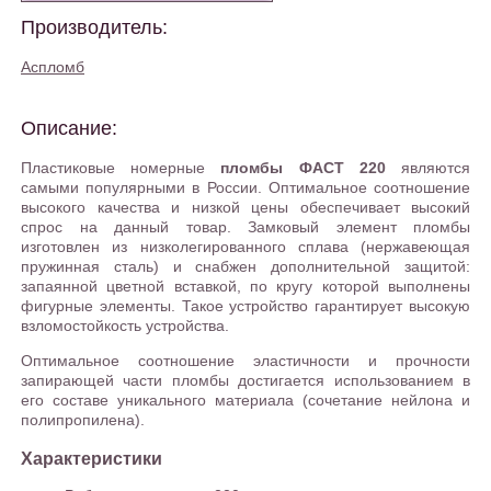
Производитель:
Аспломб
Описание:
Пластиковые номерные
пломбы ФАСТ 220
являются
самыми популярными в России. Оптимальное соотношение
высокого качества и низкой цены обеспечивает высокий
спрос на данный товар. Замковый элемент пломбы
изготовлен из низколегированного сплава (нержавеющая
пружинная сталь) и снабжен дополнительной защитой:
запаянной цветной вставкой, по кругу которой выполнены
фигурные элементы. Такое устройство гарантирует высокую
взломостойкость устройства.
Оптимальное соотношение эластичности и прочности
запирающей части пломбы достигается использованием в
его составе уникального материала (сочетание нейлона и
полипропилена).
Характеристики