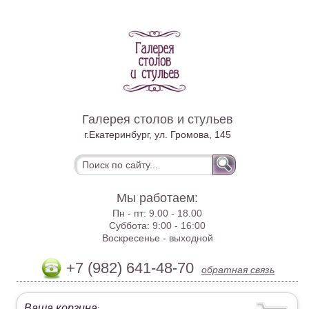
Галерея столов и стульев
г.Екатеринбург, ул. Громова, 145
Мы работаем:
Пн - пт:
9.00 - 18.00
Суббота:
9:00 - 16:00
Воскресенье -
выходной
+7 (982) 641-48-70
обратная связь
Ваша корзина
: