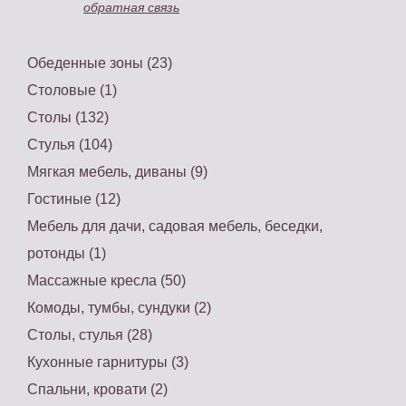
обратная связь
Обеденные зоны (23)
Столовые (1)
Столы (132)
Стулья (104)
Мягкая мебель, диваны (9)
Гостиные (12)
Мебель для дачи, садовая мебель, беседки,
ротонды (1)
Массажные кресла (50)
Комоды, тумбы, сундуки (2)
Столы, стулья (28)
Кухонные гарнитуры (3)
Спальни, кровати (2)