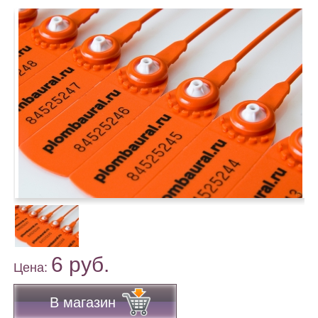
6 руб.
Цена:
В магазин